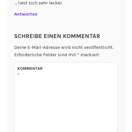
… liest sich sehr lecker.
Antworten
SCHREIBE EINEN KOMMENTAR
Deine E-Mail-Adresse wird nicht veröffentlicht.
Erforderliche Felder sind mit
*
markiert
KOMMENTAR
*