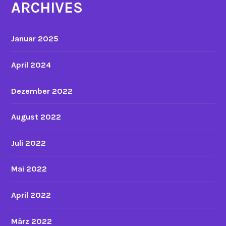
ARCHIVES
Januar 2025
April 2024
Dezember 2022
August 2022
Juli 2022
Mai 2022
April 2022
März 2022