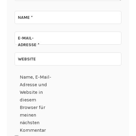
NAME
*
E-MAIL-
ADRESSE
*
WEBSITE
Name, E-Mail-
Adresse und
Website in
diesem
Browser für
meinen
nächsten
Kommentar