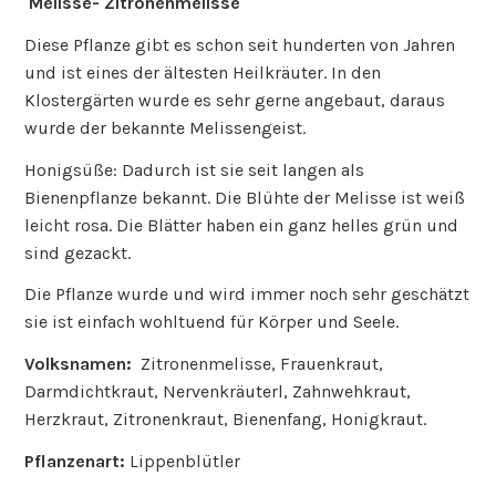
Melisse- Zitronenmelisse
Diese Pflanze gibt es schon seit hunderten von Jahren
und ist eines der ältesten Heilkräuter. In den
Klostergärten wurde es sehr gerne angebaut, daraus
wurde der bekannte Melissengeist.
Honigsüße: Dadurch ist sie seit langen als
Bienenpflanze bekannt. Die Blühte der Melisse ist weiß
leicht rosa. Die Blätter haben ein ganz helles grün und
sind gezackt.
Die Pflanze wurde und wird immer noch sehr geschätzt
sie ist einfach wohltuend für Körper und Seele.
Volksnamen:
Zitronenmelisse, Frauenkraut,
Darmdichtkraut, Nervenkräuterl, Zahnwehkraut,
Herzkraut, Zitronenkraut, Bienenfang, Honigkraut.
Pflanzenart:
Lippenblütler