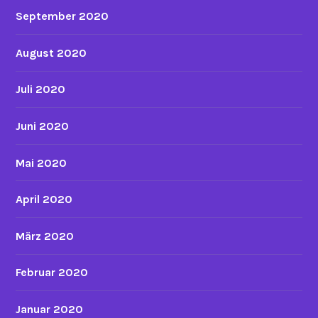
September 2020
August 2020
Juli 2020
Juni 2020
Mai 2020
April 2020
März 2020
Februar 2020
Januar 2020