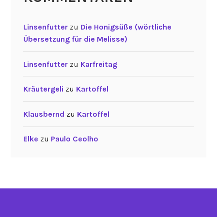
Linsenfutter
zu
Die Honigsüße (wörtliche
Übersetzung für die Melisse)
Linsenfutter
zu
Karfreitag
Kräutergeli
zu
Kartoffel
Klausbernd
zu
Kartoffel
Elke
zu
Paulo Ceolho