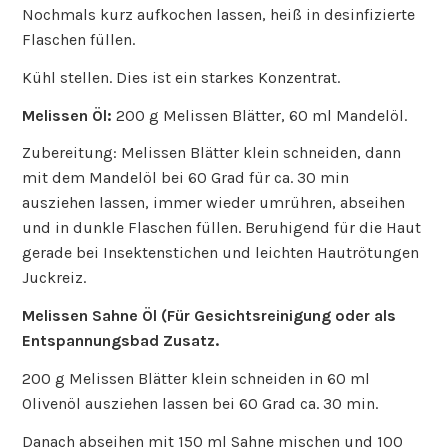
Nochmals kurz aufkochen lassen, heiß in desinfizierte
Flaschen füllen.
Kühl stellen. Dies ist ein starkes Konzentrat.
Melissen Öl:
200 g Melissen Blätter, 60 ml Mandelöl.
Zubereitung: Melissen Blätter klein schneiden, dann
mit dem Mandelöl bei 60 Grad für ca. 30 min
ausziehen lassen, immer wieder umrühren, abseihen
und in dunkle Flaschen füllen. Beruhigend für die Haut
gerade bei Insektenstichen und leichten Hautrötungen
Juckreiz.
Melissen Sahne Öl (Für Gesichtsreinigung oder als
Entspannungsbad Zusatz.
200 g Melissen Blätter klein schneiden in 60 ml
Olivenöl ausziehen lassen bei 60 Grad ca. 30 min.
Danach abseihen mit 150 ml Sahne mischen und 100