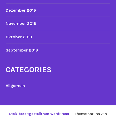
Dezember 2019
November 2019
Oktober 2019
September 2019
CATEGORIES
Allgemein
Stolz bereitgestellt von WordPress
|
Theme: Karuna von