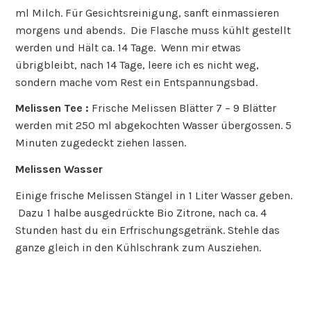
ml Milch. Für Gesichtsreinigung, sanft einmassieren
morgens und abends. Die Flasche muss kühlt gestellt
werden und Hält ca. 14 Tage. Wenn mir etwas
übrigbleibt, nach 14 Tage, leere ich es nicht weg,
sondern mache vom Rest ein Entspannungsbad.
Melissen Tee :
Frische Melissen Blätter 7 – 9 Blätter
werden mit 250 ml abgekochten Wasser übergossen. 5
Minuten zugedeckt ziehen lassen.
Melissen Wasser
Einige frische Melissen Stängel in 1 Liter Wasser geben.
Dazu 1 halbe ausgedrückte Bio Zitrone, nach ca. 4
Stunden hast du ein Erfrischungsgetränk. Stehle das
ganze gleich in den Kühlschrank zum Ausziehen.