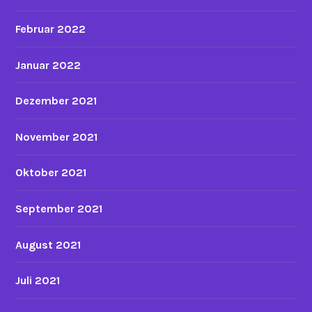
Februar 2022
Januar 2022
Dezember 2021
November 2021
Oktober 2021
September 2021
August 2021
Juli 2021