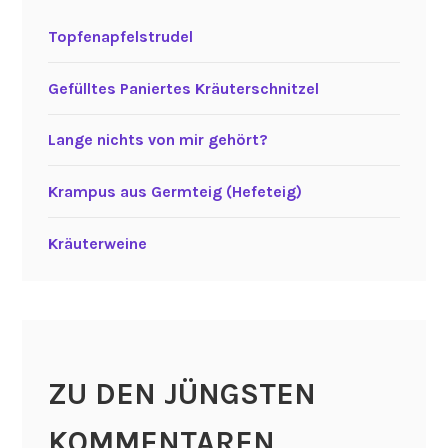
Topfenapfelstrudel
Gefülltes Paniertes Kräuterschnitzel
Lange nichts von mir gehört?
Krampus aus Germteig (Hefeteig)
Kräuterweine
ZU DEN JÜNGSTEN
KOMMENTAREN