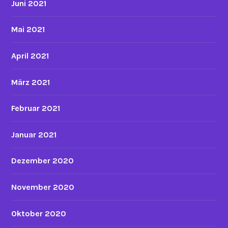
Juni 2021
Mai 2021
April 2021
März 2021
Februar 2021
Januar 2021
Dezember 2020
November 2020
Oktober 2020