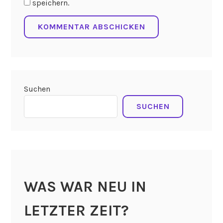
speichern.
Suchen
SUCHEN
WAS WAR NEU IN
LETZTER ZEIT?