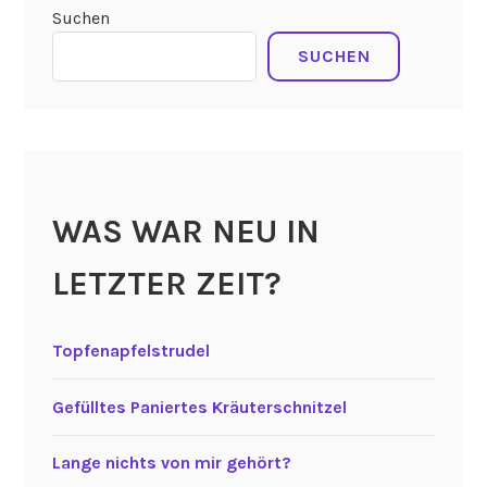
Suchen
SUCHEN
WAS WAR NEU IN
LETZTER ZEIT?
Topfenapfelstrudel
Gefülltes Paniertes Kräuterschnitzel
Lange nichts von mir gehört?