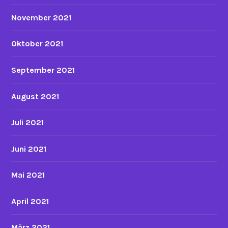
November 2021
Oktober 2021
September 2021
August 2021
Juli 2021
Juni 2021
Mai 2021
April 2021
März 2021