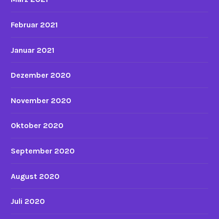
Februar 2021
Januar 2021
Dezember 2020
November 2020
Oktober 2020
September 2020
August 2020
Juli 2020