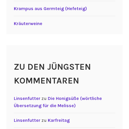
Krampus aus Germteig (Hefeteig)
Kräuterweine
ZU DEN JÜNGSTEN
KOMMENTAREN
Linsenfutter
zu
Die Honigsüße (wörtliche
Übersetzung für die Melisse)
Linsenfutter
zu
Karfreitag