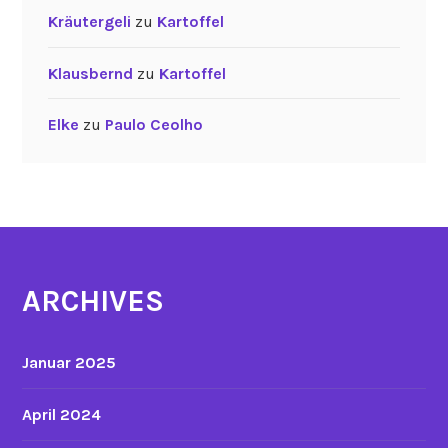
Kräutergeli
zu
Kartoffel
Klausbernd
zu
Kartoffel
Elke
zu
Paulo Ceolho
ARCHIVES
Januar 2025
April 2024