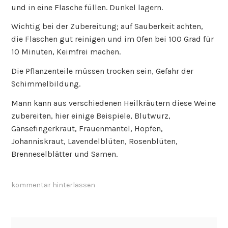
und in eine Flasche füllen. Dunkel lagern.
Wichtig bei der Zubereitung; auf Sauberkeit achten,
die Flaschen gut reinigen und im Ofen bei 100 Grad für
10 Minuten, Keimfrei machen.
Die Pflanzenteile müssen trocken sein, Gefahr der
Schimmelbildung.
Mann kann aus verschiedenen Heilkräutern diese Weine
zubereiten, hier einige Beispiele, Blutwurz,
Gänsefingerkraut, Frauenmantel, Hopfen,
Johanniskraut, Lavendelblüten, Rosenblüten,
Brenneselblätter und Samen.
kommentar hinterlassen