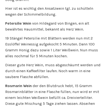
Hier ist es wichtig den Ansatzwein tgl. zu schütteln
wegen der Schimmelbildung.
Petersilie Wein
von Hildegard von Bingen, ein alt
bewährtes Hausmittel, bekannt als Herz Wein.
19 Stängel Petersilie mit Blättern werden nun mit 2
Esslöffel Weinessig aufgekocht 5 Minuten. Dann 100
Gramm Honig dazu sowie 1 Liter Weißwein. Nun muss
alles nochmal für 5 Minuten kochen.
Dieser gute Herz Wein, muss abgeschäumt werden und
durch einen Kaffeefilter laufen. Noch warm in eine
saubere Flasche abfüllen.
Rosmarin Wein
der den Blutdruck hebt, 15 Gramm
Rosmarinblätter in eine Flasche füllen, nun wird er mit
einem leichten Weißwein befüllt ca. Dreiviertelliter.
Diese gute Mischung 5 Tage ziehen lassen. Abseihen