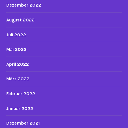
Dezember 2022
August 2022
Juli 2022
Mai 2022
April 2022
März 2022
Februar 2022
Januar 2022
Dezember 2021