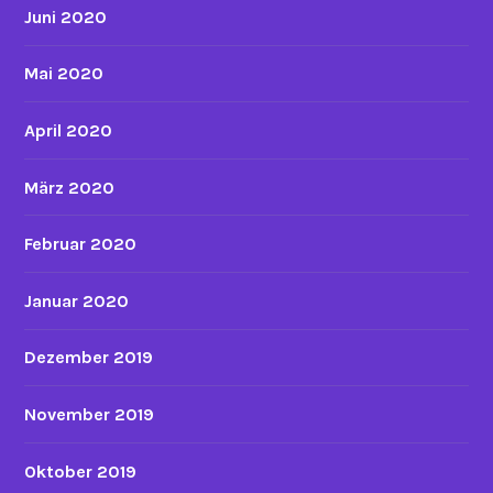
Juni 2020
Mai 2020
April 2020
März 2020
Februar 2020
Januar 2020
Dezember 2019
November 2019
Oktober 2019