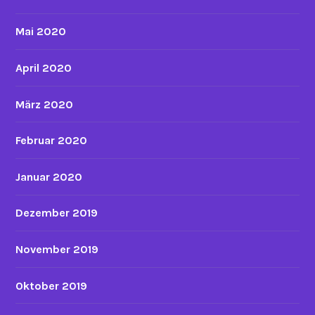
Mai 2020
April 2020
März 2020
Februar 2020
Januar 2020
Dezember 2019
November 2019
Oktober 2019