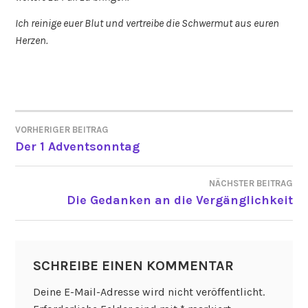
Ich reinige euer Blut und vertreibe die Schwermut aus euren
Herzen.
VORHERIGER BEITRAG
BEITRAGSNAVIGATION
Der 1 Adventsonntag
NÄCHSTER BEITRAG
Die Gedanken an die Vergänglichkeit
SCHREIBE EINEN KOMMENTAR
Deine E-Mail-Adresse wird nicht veröffentlicht.