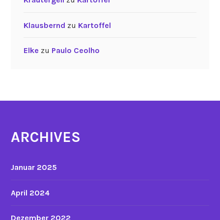
Klausbernd
zu
Kartoffel
Elke
zu
Paulo Ceolho
ARCHIVES
Januar 2025
April 2024
Dezember 2022