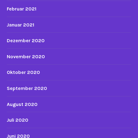
Februar 2021
Januar 2021
Dezember 2020
November 2020
Oktober 2020
September 2020
August 2020
Juli 2020
Juni 2020