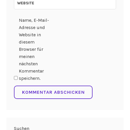
WEBSITE
Name, E-Mail-
Adresse und
Website in
diesem
Browser für
meinen
nächsten
Kommentar
speichern.
Suchen