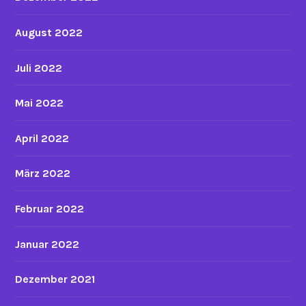
August 2022
Juli 2022
Mai 2022
April 2022
März 2022
Februar 2022
Januar 2022
Dezember 2021