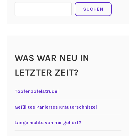
SUCHEN
WAS WAR NEU IN
LETZTER ZEIT?
Topfenapfelstrudel
Gefülltes Paniertes Kräuterschnitzel
Lange nichts von mir gehört?