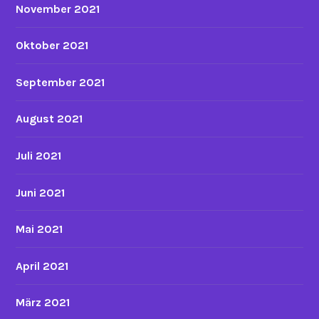
November 2021
Oktober 2021
September 2021
August 2021
Juli 2021
Juni 2021
Mai 2021
April 2021
März 2021