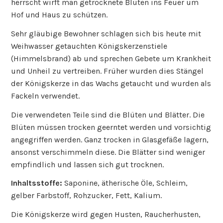
herrscht wirft man getrocknete Blüten ins Feuer um
Hof und Haus zu schützen.
Sehr gläubige Bewohner schlagen sich bis heute mit
Weihwasser getauchten Königskerzenstiele
(Himmelsbrand) ab und sprechen Gebete um Krankheit
und Unheil zu vertreiben. Früher wurden dies Stängel
der Königskerze in das Wachs getaucht und wurden als
Fackeln verwendet.
Die verwendeten Teile sind die Blüten und Blätter. Die
Blüten müssen trocken geerntet werden und vorsichtig
angegriffen werden. Ganz trocken in Glasgefäße lagern,
ansonst verschimmeln diese. Die Blätter sind weniger
empfindlich und lassen sich gut trocknen.
Inhaltsstoffe:
Saponine, ätherische Öle, Schleim,
gelber Farbstoff, Rohzucker, Fett, Kalium.
Die Königskerze wird gegen Husten, Raucherhusten,