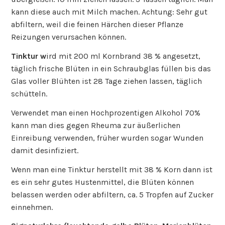
kann diese auch mit Milch machen. Achtung: Sehr gut
abfiltern, weil die feinen Härchen dieser Pflanze
Reizungen verursachen können.
Tinktur w
ird mit 200 ml Kornbrand 38 % angesetzt,
täglich frische Blüten in ein Schraubglas füllen bis das
Glas voller Blühten ist 28 Tage ziehen lassen, täglich
schütteln.
Verwendet man einen Hochprozentigen Alkohol 70%
kann man dies gegen Rheuma zur äußerlichen
Einreibung verwenden, früher wurden sogar Wunden
damit desinfiziert.
Wenn man eine Tinktur herstellt mit 38 % Korn dann ist
es ein sehr gutes Hustenmittel, die Blüten können
belassen werden oder abfiltern, ca. 5 Tropfen auf Zucker
einnehmen.