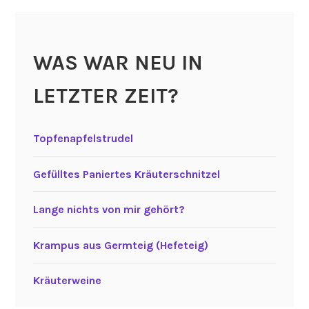
WAS WAR NEU IN
LETZTER ZEIT?
Topfenapfelstrudel
Gefülltes Paniertes Kräuterschnitzel
Lange nichts von mir gehört?
Krampus aus Germteig (Hefeteig)
Kräuterweine