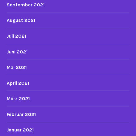
September 2021
August 2021
Juli 2021
Juni 2021
Mai 2021
April 2021
März 2021
Februar 2021
Januar 2021