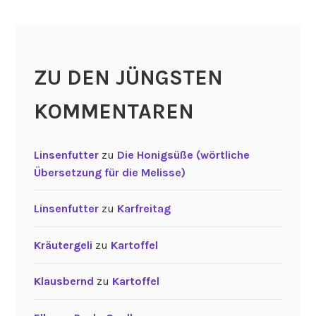
ZU DEN JÜNGSTEN
KOMMENTAREN
Linsenfutter
zu
Die Honigsüße (wörtliche
Übersetzung für die Melisse)
Linsenfutter
zu
Karfreitag
Kräutergeli
zu
Kartoffel
Klausbernd
zu
Kartoffel