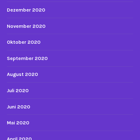
Dezember 2020
November 2020
Oktober 2020
September 2020
August 2020
Juli 2020
Juni 2020
Mai 2020
April 2020