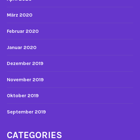
März 2020
Februar 2020
Januar 2020
Dezember 2019
November 2019
Oktober 2019
September 2019
CATEGORIES