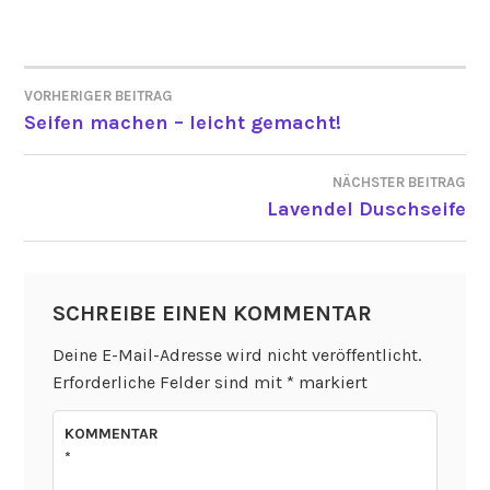
VORHERIGER BEITRAG
BEITRAGSNAVIGATION
Seifen machen – leicht gemacht!
NÄCHSTER BEITRAG
Lavendel Duschseife
SCHREIBE EINEN KOMMENTAR
Deine E-Mail-Adresse wird nicht veröffentlicht.
Erforderliche Felder sind mit
*
markiert
KOMMENTAR
*