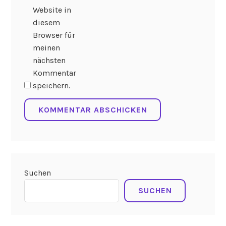
Website in
diesem
Browser für
meinen
nächsten
Kommentar
speichern.
Suchen
SUCHEN