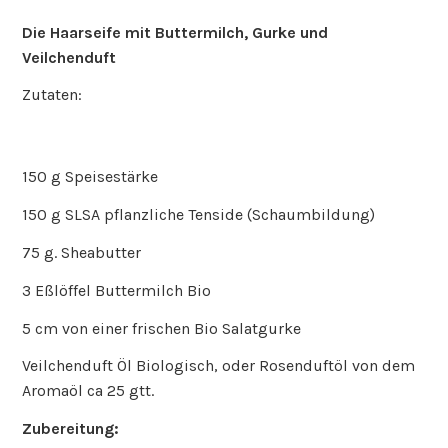
Die Haarseife mit Buttermilch, Gurke und
Veilchenduft
Zutaten:
150 g Speisestärke
150 g SLSA pflanzliche Tenside (Schaumbildung)
75 g. Sheabutter
3 Eßlöffel Buttermilch Bio
5 cm von einer frischen Bio Salatgurke
Veilchenduft Öl Biologisch, oder Rosenduftöl von dem
Aromaöl ca 25 gtt.
Zubereitung: