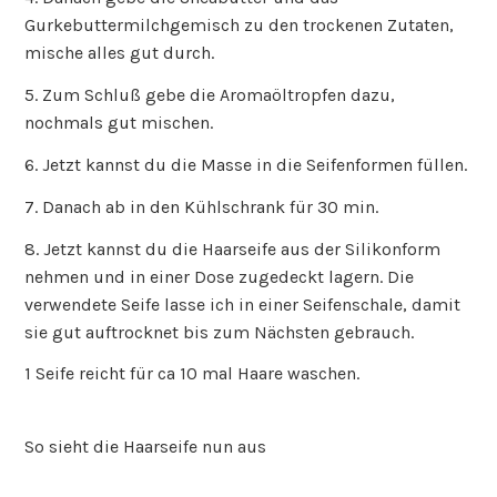
Gurkebuttermilchgemisch zu den trockenen Zutaten,
mische alles gut durch.
5. Zum Schluß gebe die Aromaöltropfen dazu,
nochmals gut mischen.
6. Jetzt kannst du die Masse in die Seifenformen füllen.
7. Danach ab in den Kühlschrank für 30 min.
8. Jetzt kannst du die Haarseife aus der Silikonform
nehmen und in einer Dose zugedeckt lagern. Die
verwendete Seife lasse ich in einer Seifenschale, damit
sie gut auftrocknet bis zum Nächsten gebrauch.
1 Seife reicht für ca 10 mal Haare waschen.
So sieht die Haarseife nun aus