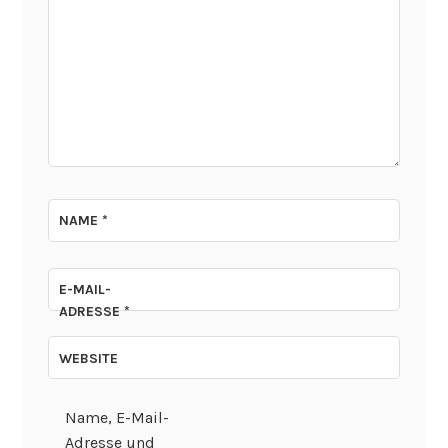
NAME
*
E-MAIL-
ADRESSE
*
WEBSITE
Name, E-Mail-
Adresse und