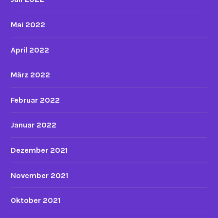
Mai 2022
April 2022
März 2022
Februar 2022
Januar 2022
Dezember 2021
November 2021
Oktober 2021