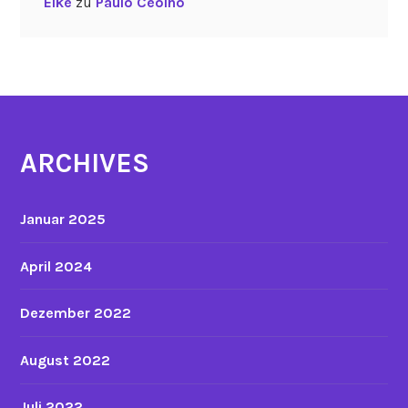
Elke
zu
Paulo Ceolho
ARCHIVES
Januar 2025
April 2024
Dezember 2022
August 2022
Juli 2022