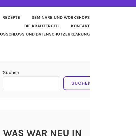
REZEPTE
SEMINARE UND WORKSHOPS
DIE KRÄUTERGELI
KONTAKT
AUSSCHLUSS UND DATENSCHUTZERKLÄRUNG
Suchen
SUCHEN
WAS WAR NEU IN