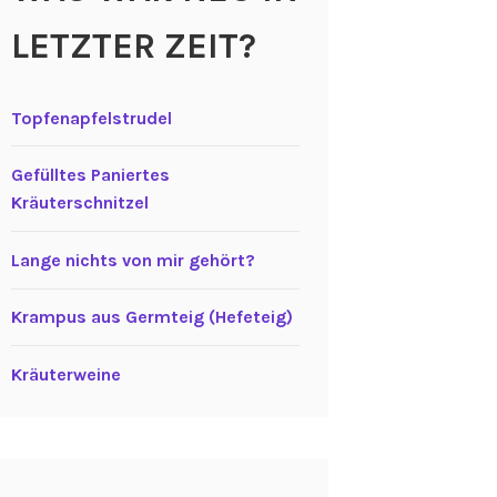
LETZTER ZEIT?
Topfenapfelstrudel
Gefülltes Paniertes
Kräuterschnitzel
Lange nichts von mir gehört?
Krampus aus Germteig (Hefeteig)
Kräuterweine