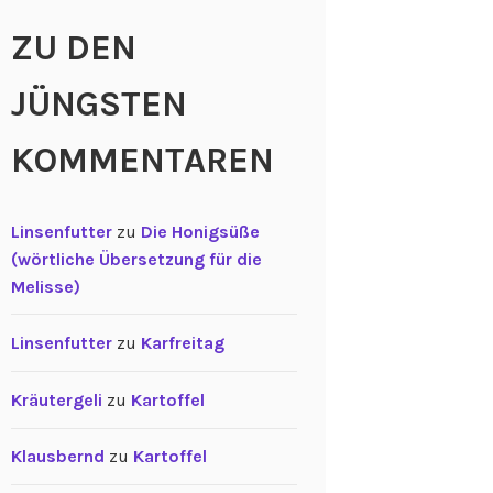
ZU DEN
JÜNGSTEN
KOMMENTAREN
Linsenfutter
zu
Die Honigsüße
(wörtliche Übersetzung für die
Melisse)
Linsenfutter
zu
Karfreitag
Kräutergeli
zu
Kartoffel
Klausbernd
zu
Kartoffel