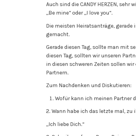
Auch sind die CANDY HERZEN, sehr wic
„Be mine“ oder „I love you“.
Die meisten Heiratsanträge, gerade
gemacht.
Gerade diesen Tag, sollte man mit se
diesen Tag, sollten wir unseren Partn
in diesen schweren Zeiten sollen wir
Partnern.
Zum Nachdenken und Diskutieren:
Wofür kann ich meinen Partner 
2. Wann habe ich das letzte mal, zu
„Ich liebe Dich.“