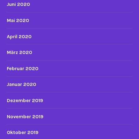
Juni 2020
Mai 2020
April 2020
März 2020
Februar 2020
Januar 2020
Dezember 2019
November 2019
Oktober 2019