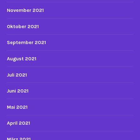
November 2021
Oktober 2021
September 2021
August 2021
Juli 2021
Juni 2021
Mai 2021
April 2021
März 2021