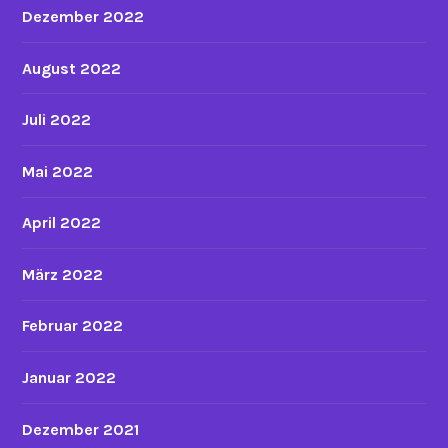
Dezember 2022
August 2022
Juli 2022
Mai 2022
April 2022
März 2022
Februar 2022
Januar 2022
Dezember 2021