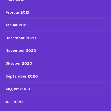
Februar 2021
Januar 2021
Dezember 2020
November 2020
Oktober 2020
September 2020
August 2020
Juli 2020