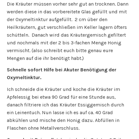
Die Kräuter müssen vorher sehr gut an trocknen. Dann
werden diese in das vorbereitete Glas gefüllt und mit
der Oxymeltinktur aufgefüllt. 2 cm über den
Heilkräutern, gut verschließen im Keller lagern öfters
schütteln. Danach wird das Kräutergemisch gefiltert
und nochmals mit der 2 bis 3-fachen Menge Honig
vermischt. (also schreibt euch bitte genau eure
Mengen auf die ihr benötigt habt.)
Schnelle sofort Hilfe bei Akuter Benötigung der
Oxymeltinktur.
Ich schneide die Kräuter und koche die Kräuter im
Apfelessig bei etwa 90 Grad für eine Stunde aus,
danach filtriere ich das Kräuter Essiggemisch durch
ein Leinentuch. Nun lasse ich es auf ca. 40 Grad
abkühlen und mische den Honig dazu. Abfüllen in
Flaschen ohne Metallverschluss.