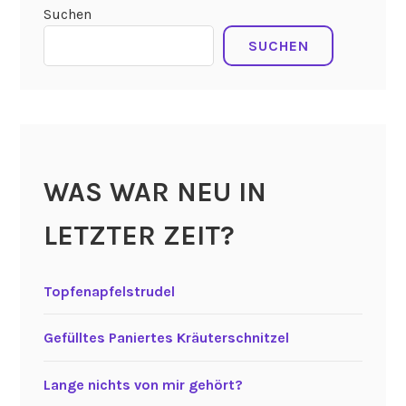
Suchen
SUCHEN
WAS WAR NEU IN
LETZTER ZEIT?
Topfenapfelstrudel
Gefülltes Paniertes Kräuterschnitzel
Lange nichts von mir gehört?