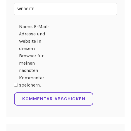
WEBSITE
Name, E-Mail-
Adresse und
Website in
diesem
Browser für
meinen
nächsten
Kommentar
speichern.