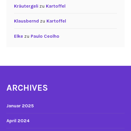
Kräutergeli
zu
Kartoffel
Klausbernd
zu
Kartoffel
Elke
zu
Paulo Ceolho
ARCHIVES
Januar 2025
April 2024