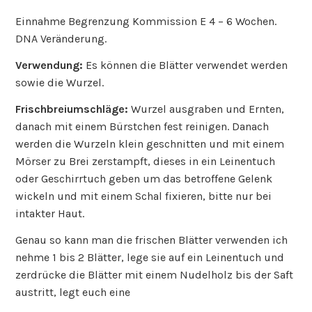
Einnahme Begrenzung Kommission E 4 – 6 Wochen.
DNA Veränderung.
Verwendung:
Es können die Blätter verwendet werden
sowie die Wurzel.
Frischbreiumschläge:
Wurzel ausgraben und Ernten,
danach mit einem Bürstchen fest reinigen. Danach
werden die Wurzeln klein geschnitten und mit einem
Mörser zu Brei zerstampft, dieses in ein Leinentuch
oder Geschirrtuch geben um das betroffene Gelenk
wickeln und mit einem Schal fixieren, bitte nur bei
intakter Haut.
Genau so kann man die frischen Blätter verwenden ich
nehme 1 bis 2 Blätter, lege sie auf ein Leinentuch und
zerdrücke die Blätter mit einem Nudelholz bis der Saft
austritt, legt euch eine