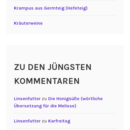
Krampus aus Germteig (Hefeteig)
Kräuterweine
ZU DEN JÜNGSTEN
KOMMENTAREN
Linsenfutter
zu
Die Honigsüße (wörtliche
Übersetzung für die Melisse)
Linsenfutter
zu
Karfreitag