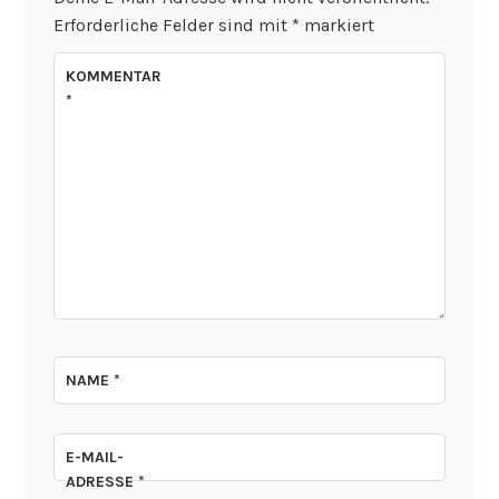
Erforderliche Felder sind mit
*
markiert
KOMMENTAR
*
NAME
*
E-MAIL-
ADRESSE
*